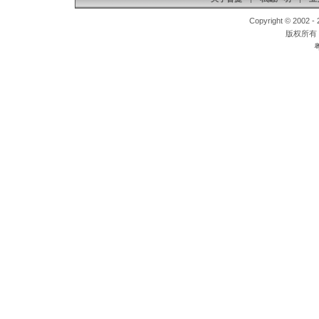
Copyright © 2002 - 
版权所有
粤